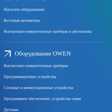
Насосное оборудование
Котловая автоматика
Контрольно-измерительные приборы и автоматика
Оборудование OWEN
Контрольно-измерительные приборы
Программируемые устройства
Силовые и коммутационные устройства
Программное обеспечение, устройства связи
Датчики