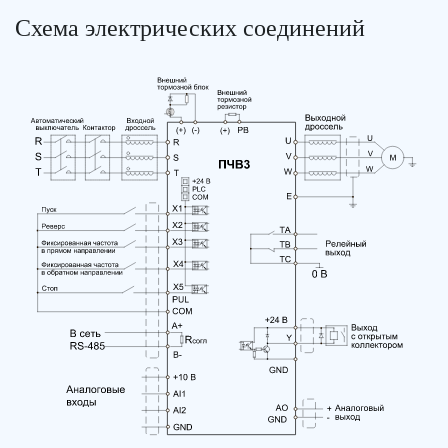
Схема электрических соединений