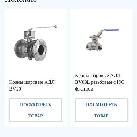
Краны шаровые АДЛ
Краны шаровые АДЛ
BV03L резьбовые с ISO
BV20
фланцем
ПОСМОТРЕТЬ
ПОСМОТРЕТЬ
ТОВАР
ТОВАР