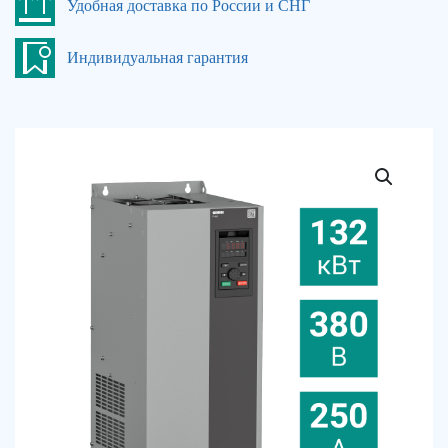
Удобная доставка по России и СНГ
Индивидуальная гарантия