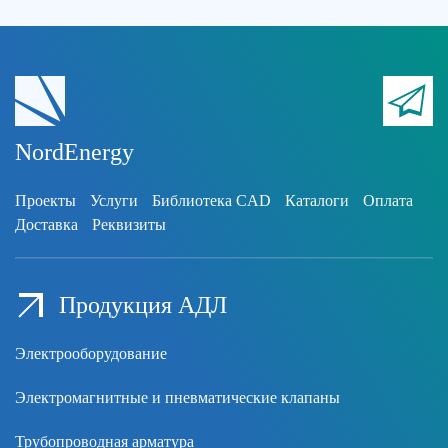
NordEnergy
Проекты
Услуги
Библиотека CAD
Каталоги
Оплата
Доставка
Реквизиты
Продукция АДЛ
Электрооборудование
Электромагнитные и пневматические клапаны
Трубопроводная арматура