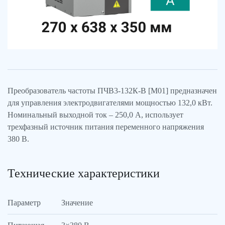
Преобразователь частоты ПЧВ3-132К-В [М01] предназначен
для управления электродвигателями мощностью 132,0 кВт.
Номинальный выходной ток – 250,0 А, использует
трехфазный источник питания переменного напряжения
380 В.
Технические характеристики
Параметр
Значение