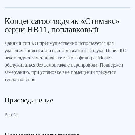
Конденсатоотводчик «Стимакс»
серии НВ11, поплавковый
Данный тип КО преимущественно используется для
удаления конденсата из систем сжатого воздуха. Перед КО
рекомендуется установка сетчатого фильтра. Может
обслуживаться без демонтажа с паропровода. Подвержен
замерзанию, при установке вне помещений требуется
теплоизоляция.
Присоединение
Резьба.