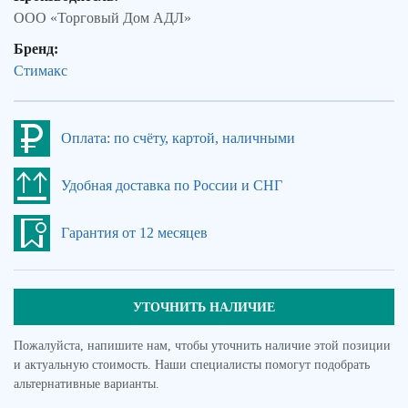
ООО «Торговый Дом АДЛ»
Бренд:
Стимакс
Оплата: по счёту, картой, наличными
Удобная доставка по России и СНГ
Гарантия от 12 месяцев
УТОЧНИТЬ НАЛИЧИЕ
Пожалуйста, напишите нам, чтобы уточнить наличие этой позиции
и актуальную стоимость. Наши специалисты помогут подобрать
альтернативные варианты.