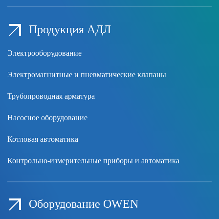
Продукция АДЛ
Электрооборудование
Электромагнитные и пневматические клапаны
Трубопроводная арматура
Насосное оборудование
Котловая автоматика
Контрольно-измерительные приборы и автоматика
Оборудование OWEN