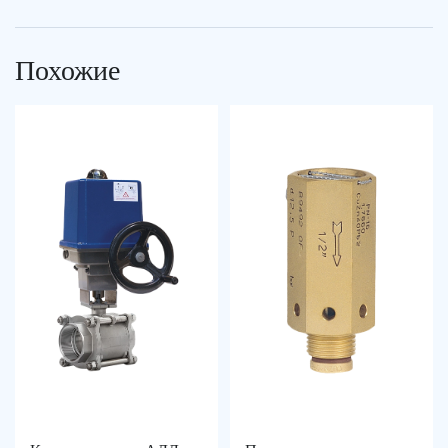
Похожие