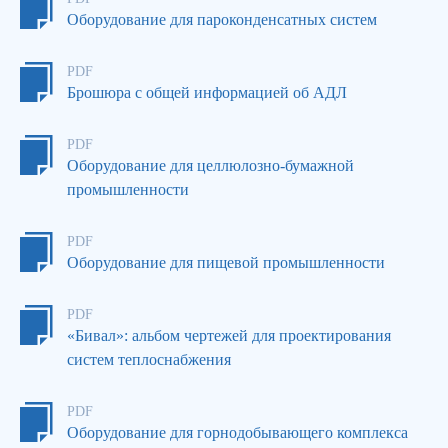
Оборудование для пароконденсатных систем
PDF
Брошюра с общей информацией об АДЛ
PDF
Оборудование для целлюлозно-бумажной
промышленности
PDF
Оборудование для пищевой промышленности
PDF
«Бивал»: альбом чертежей для проектирования
систем теплоснабжения
PDF
Оборудование для горнодобывающего комплекса