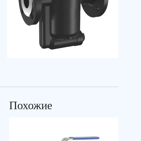
Похожие