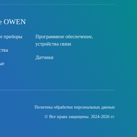
ие OWEN
ые приборы
Программное обеспечение,
устройства связи
ства
Датчики
ые
Политика обработки персональных данных
© Все права защищены. 2024-2026 гг.