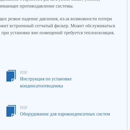
олевающее противодавление системы.
щих резкое падение давления, из-за возможности потери
ержит встроенный сетчатый фильтр. Может обслуживаться
 при установке вне помещений требуется теплоизоляция.
PDF
Инструкция по установке
конденсатоотводчика
PDF
Оборудование для пароконденсатных систем